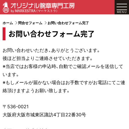
MENU
ホーム
問合せフォーム
お問い合わせフォーム完了
お問い合わせフォーム完了
お問い合わせいただき、ありがとうございます。
後ほど担当よりご連絡させていただきます。
※当店ではお客様の申込時、自動でご確認メールを送信して
います。
※もしメールが届かない場合はお手数ですがお電話にてご連
絡頂けますようお願い致します。
〒536-0021
大阪府大阪市城東区諏訪4丁目22番30号