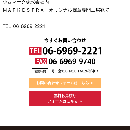
小西マーク株式会社内
ＭＡＲＫＥＳＴＲＡ オリジナル腕章専門工房宛て
TEL：06-6969-2221
今すぐお問い合わせ
月〜金9:00-18:00・FAX 24時間OK
営業時間
お問い合わせフォームはこちら ＞
無料お見積り
フォームはこちら ＞