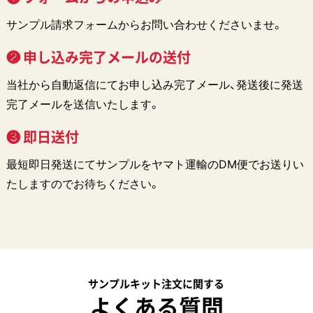
サンプル請求フォームからお問い合わせくださいませ。
❷ 申し込み完了メールの送付
当社から自動返信にてお申し込み完了メール、発送後に発送
完了メールを送信いたします。
❸ 即日送付
最短即日発送にてサンプルをヤマト運輸のDM便でお送りい
たしますのでお待ちください。
サンプルキット注文に関する
よくある質問