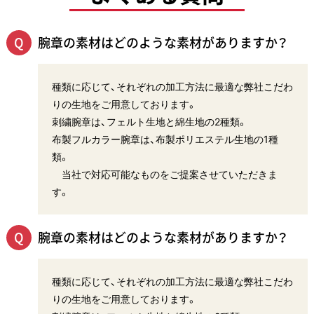
腕章の素材はどのような素材がありますか？
種類に応じて、それぞれの加工方法に最適な弊社こだわ
りの生地をご用意しております。
刺繍腕章は、フェルト生地と綿生地の2種類。
布製フルカラー腕章は、布製ポリエステル生地の1種
類。
当社で対応可能なものをご提案させていただきま
す。
腕章の素材はどのような素材がありますか？
種類に応じて、それぞれの加工方法に最適な弊社こだわ
りの生地をご用意しております。