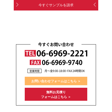
今すぐサンプルを請求
今すぐお問い合わせ
月〜金9:00-18:00・FAX 24時間OK
営業時間
お問い合わせフォームはこちら ＞
無料お見積り
フォームはこちら ＞