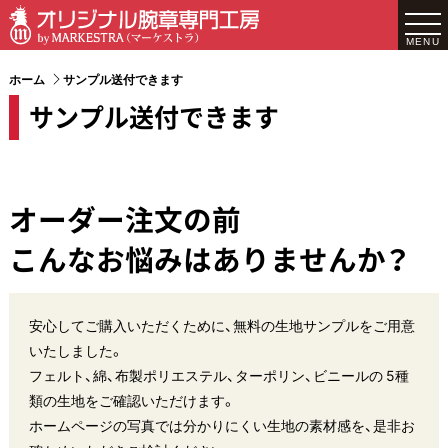
MENU
ホーム
サンプル送付できます
サンプル送付できます
オーダー注文の前
こんなお悩みはありませんか？
安心してご購入いただくために、無料の生地サンプルをご用意
いたしました。
フェルト、綿、布製ポリエステル、ターポリン、ビニールの 5種
類の生地をご確認いただけます。
ホームページの写真では分かりにくい生地の素材感を、是非お