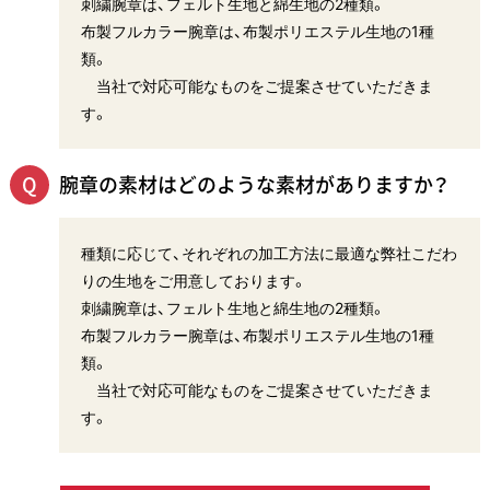
刺繍腕章は、フェルト生地と綿生地の2種類。
布製フルカラー腕章は、布製ポリエステル生地の1種
類。
当社で対応可能なものをご提案させていただきま
す。
腕章の素材はどのような素材がありますか？
種類に応じて、それぞれの加工方法に最適な弊社こだわ
りの生地をご用意しております。
刺繍腕章は、フェルト生地と綿生地の2種類。
布製フルカラー腕章は、布製ポリエステル生地の1種
類。
当社で対応可能なものをご提案させていただきま
す。