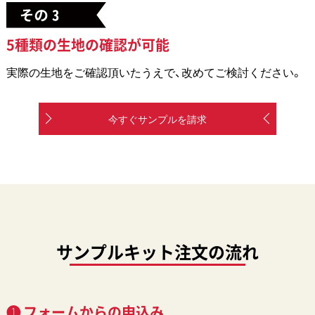
5種類の生地の確認が可能
実際の生地をご確認頂いたうえで、改めてご検討ください。
今すぐサンプルを請求
サンプルキット注文の流れ
❶ フォームからの申込み