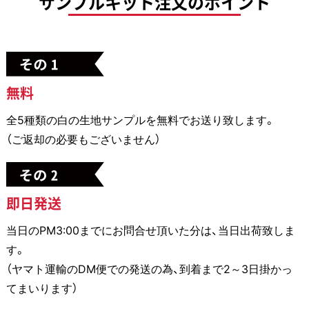
サンプルキット注文のポイント
無料
全5種類の白の生地サンプルを無料でお送り致します。
（ご返却の必要もございません）
即日発送
当日のPM3:00までにお問合せ頂いた分は、当日出荷致しま
す。
（ヤマト運輸のDM便での発送の為、到着まで2～3日掛かっ
てまいります）