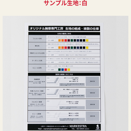
サンプル生地：白