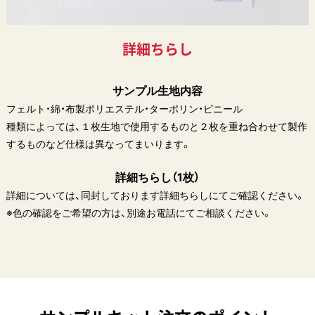
詳細ちらし
サンプル生地内容
フェルト・綿・布製ポリエステル・ターポリン・ビニール
種類によっては、１枚生地で使用するものと２枚を重ね合わせて製作
するものなど仕様は異なってまいります。
詳細ちらし（1枚）
詳細については、同封しております詳細ちらしにてご確認ください。
※色の確認をご希望の方は、別途お電話にてご相談ください。