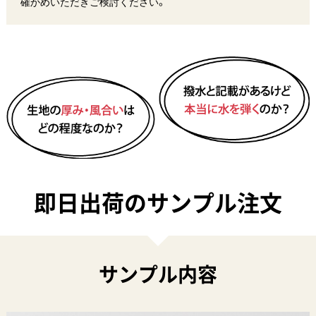
確かめいただきご検討ください。
即日出荷のサンプル注文
サンプル内容