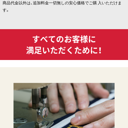
商品代金以外は、追加料金一切無しの安心価格でご購 入いただけま
す。
すべてのお客様に
満足いただくために！