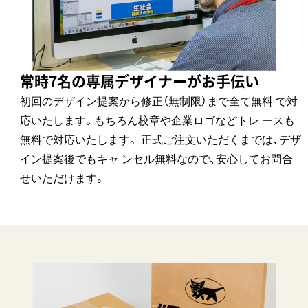
常時7名の専属デザイナーがお手伝い
初回のデザイン提案から修正（無制限）まで全て無料 で対
応いたします。もちろん校章や企業ロゴなどトレ ースも
無料で対応いたします。 正式ご注文いただくまでは、デザ
イン提案後でもキャ ンセル無料なので、安心してお問合
せいただけます。