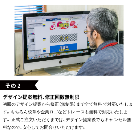
デザイン提案無料、修正回数無制限
初回のデザイン提案から修正（無制限）まで全て無料 で対応いたしま
す。もちろん校章や企業ロゴなどトレ ースも無料で対応いたしま
す。 正式ご注文いただくまでは、デザイン提案後でもキャ ンセル無
料なので、安心してお問合せいただけます。