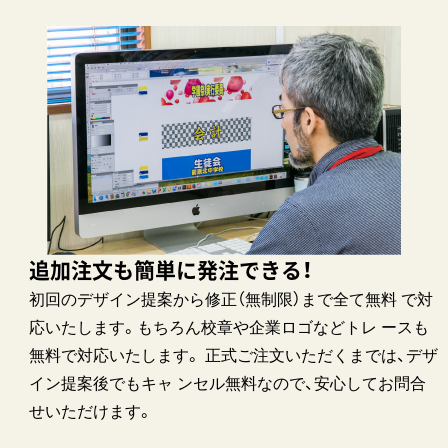
追加注文も簡単に発注できる！
初回のデザイン提案から修正（無制限）まで全て無料 で対
応いたします。もちろん校章や企業ロゴなどトレ ースも
無料で対応いたします。 正式ご注文いただくまでは、デザ
イン提案後でもキャ ンセル無料なので、安心してお問合
せいただけます。