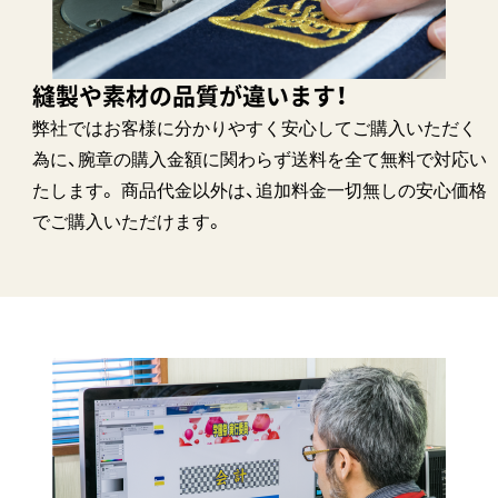
縫製や素材の品質が違います！
弊社ではお客様に分かりやすく安心してご購入いただく
為に、腕章の購入金額に関わらず送料を全て無料で対応い
たします。 商品代金以外は、追加料金一切無しの安心価格
でご購入いただけます。