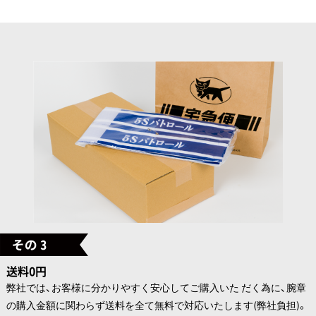
送料0円
弊社では、お客様に分かりやすく安心してご購入いた だく為に、腕章
の購入金額に関わらず送料を全て無料で対応いたします(弊社負担)。