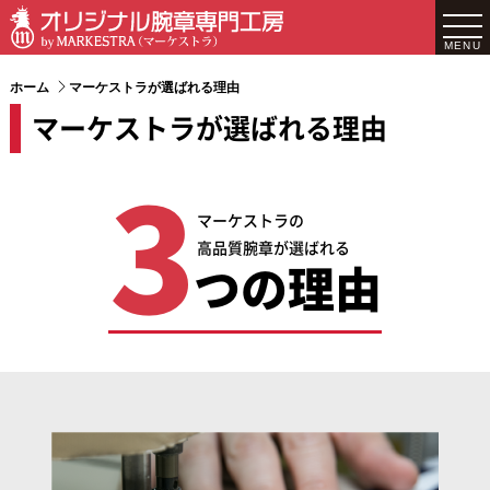
MENU
ホーム
マーケストラが選ばれる理由
マーケストラが選ばれる理由
3
マーケストラの
高品質腕章が選ばれる
つの理由