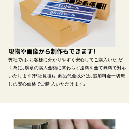
現物や画像から制作もできます！
弊社では、お客様に分かりやすく安心してご購入いた だ
く為に、腕章の購入金額に関わらず送料を全て無料で対応
いたします(弊社負担)。 商品代金以外は、追加料金一切無
しの安心価格でご購 入いただけます。