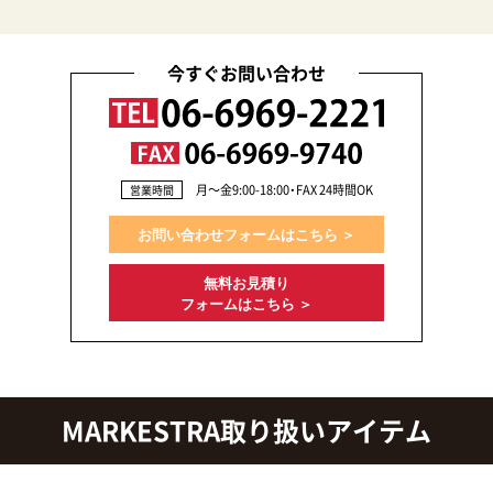
今すぐお問い合わせ
月〜金9:00-18:00・FAX 24時間OK
営業時間
お問い合わせフォームはこちら ＞
無料お見積り
フォームはこちら ＞
MARKESTRA取り扱いアイテム