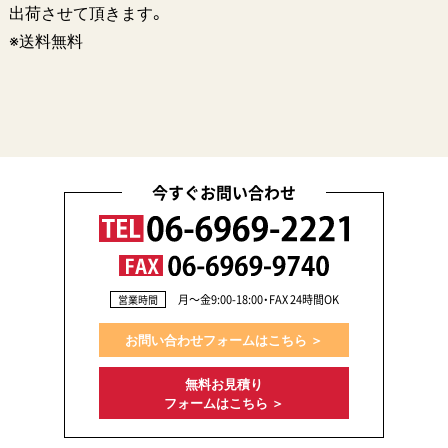
出荷させて頂きます。
※送料無料
今すぐお問い合わせ
月〜金9:00-18:00・FAX 24時間OK
営業時間
お問い合わせフォームはこちら ＞
無料お見積り
フォームはこちら ＞