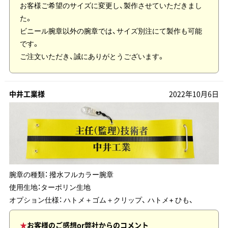
お客様ご希望のサイズに変更し、製作させていただきまし
た。
ビニール腕章以外の腕章では、サイズ別注にて製作も可能
です。
ご注文いただき、誠にありがとうございます。
中井工業様
2022年10月6日
腕章の種類：
撥水フルカラー腕章
使用生地：
ターポリン生地
オプション仕様： ハトメ＋ゴム＋クリップ、 ハトメ+ ひも、
お客様のご感想or弊社からのコメント