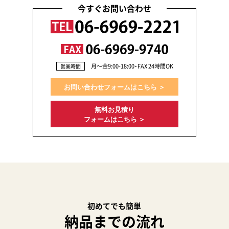
今すぐお問い合わせ
月〜金9:00-18:00・FAX 24時間OK
営業時間
お問い合わせフォームはこちら ＞
無料お見積り
フォームはこちら ＞
初めてでも簡単
納品までの流れ