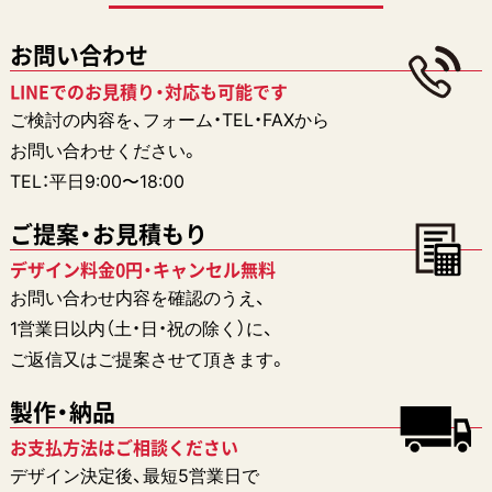
お問い合わせ
LINEでのお見積り・対応も可能です
ご検討の内容を、フォーム・TEL・FAXから
お問い合わせください。
TEL：平日9:00〜18:00
ご提案・お見積もり
デザイン料金0円・キャンセル無料
お問い合わせ内容を確認のうえ、
1営業日以内（土・日・祝の除く）に、
ご返信又はご提案させて頂きます。
製作・納品
お支払方法はご相談ください
デザイン決定後、最短5営業日で