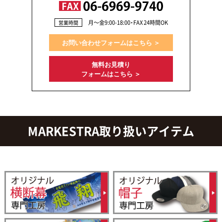
月〜金9:00-18:00・FAX 24時間OK
営業時間
お問い合わせフォームはこちら ＞
無料お見積り
フォームはこちら ＞
MARKESTRA取り扱いアイテム