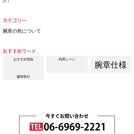
カテゴリー
腕章の色について
おすすめワード
おすすめ理由
利用シーン
腕章仕様
腕章取付
今すぐお問い合わせ